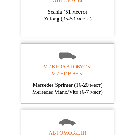
АВТОБУСЫ
Scania (51 место)
Yutong (35-53 места)
МИКРОАВТОБУСЫ
МИНИВЭНЫ
Mersedes Sprinter (16-20 мест)
Mersedes Viano/Vito (6-7 мест)
АВТОМОБИЛИ