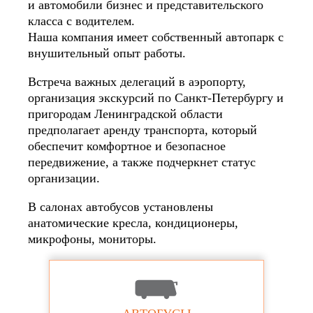
и автомобили бизнес и представительского
класса с водителем.
Наша компания имеет собственный автопарк с
внушительный опыт работы.
Встреча важных делегаций в аэропорту,
организация экскурсий по Санкт-Петербургу и
пригородам Ленинградской области
предполагает аренду транспорта, который
обеспечит комфортное и безопасное
передвижение, а также подчеркнет статус
организации.
В салонах автобусов установлены
анатомические кресла, кондиционеры,
микрофоны, мониторы.