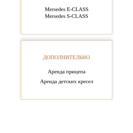
Mersedes E-CLASS
Mersedes S-CLASS
ДОПОЛНИТЕЛЬНО
Аренда прицепа
Аренда детских кресел