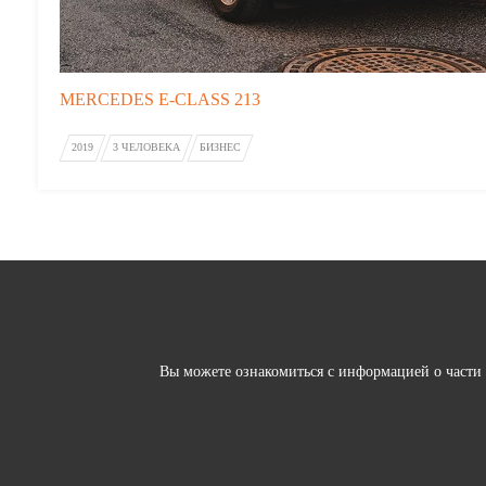
MERCEDES E-CLASS 213
2019
3 ЧЕЛОВЕКA
БИЗНЕС
Вы можете ознакомиться с информацией о части 