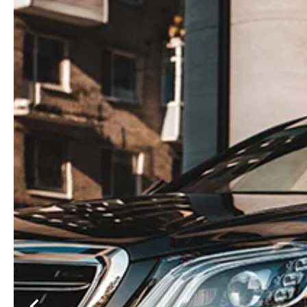
Дополнительная информация