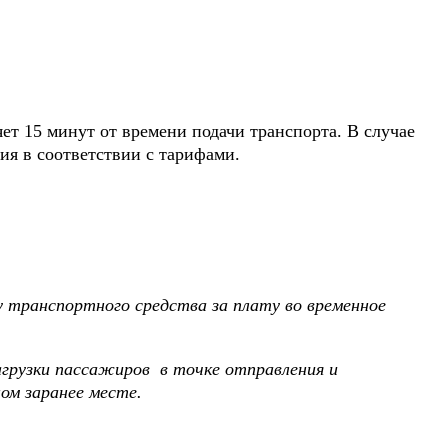
ет 15 минут от времени подачи транспорта. В случае
ия в соответствии с тарифами.
 транспортного средства за плату во временное
агрузки пассажиров в точке отправления и
ом заранее месте.